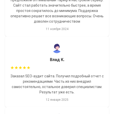
предложили оптимальный тариф и настроили сервер.
Сайт стал работать значительно быстрее, а время
простоя сократилось до минимума. Поддержка
оперативно решает все возникающие вопросы. Очень
доволен сотрудничеством
11 ноября 2024
Влад К.
★
★
★
★
★
Заказал SEO-аудит сайта. Получил подробный отчет с
рекомендациями. Часть из них внедрил
самостоятельно, остальное доверил специалистам.
Результат уже есть.
12 января 2025