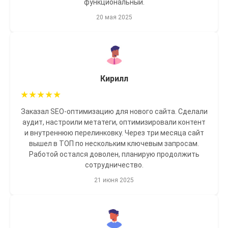
функциональный.
20 мая 2025
Кирилл
★
★
★
★
★
Заказал SEO-оптимизацию для нового сайта. Сделали
аудит, настроили метатеги, оптимизировали контент
и внутреннюю перелинковку. Через три месяца сайт
вышел в ТОП по нескольким ключевым запросам.
Работой остался доволен, планирую продолжить
сотрудничество.
21 июня 2025