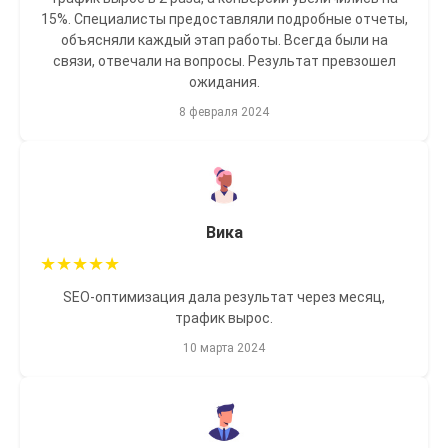
15%. Специалисты предоставляли подробные отчеты,
объясняли каждый этап работы. Всегда были на
связи, отвечали на вопросы. Результат превзошел
ожидания.
8 февраля 2024
Вика
★
★
★
★
★
SEO-оптимизация дала результат через месяц,
трафик вырос.
10 марта 2024