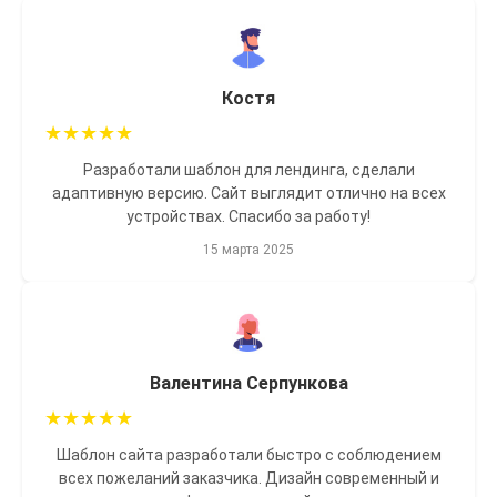
Костя
★
★
★
★
★
Разработали шаблон для лендинга, сделали
адаптивную версию. Сайт выглядит отлично на всех
устройствах. Спасибо за работу!
15 марта 2025
Валентина Серпункова
★
★
★
★
★
Шаблон сайта разработали быстро с соблюдением
всех пожеланий заказчика. Дизайн современный и