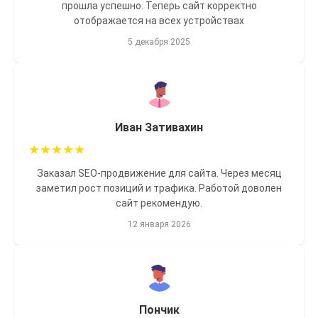
прошла успешно. Теперь сайт корректно
отображается на всех устройствах
5 декабря 2025
Иван Зативахин
★
★
★
★
★
Заказал SEO-продвижение для сайта. Через месяц
заметил рост позиций и трафика. Работой доволен
сайт рекомендую.
12 января 2026
Пончик