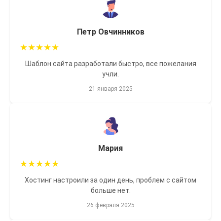
Петр Овчинников
★
★
★
★
★
Шаблон сайта разработали быстро, все пожелания
учли.
21 января 2025
Мария
★
★
★
★
★
Хостинг настроили за один день, проблем с сайтом
больше нет.
26 февраля 2025