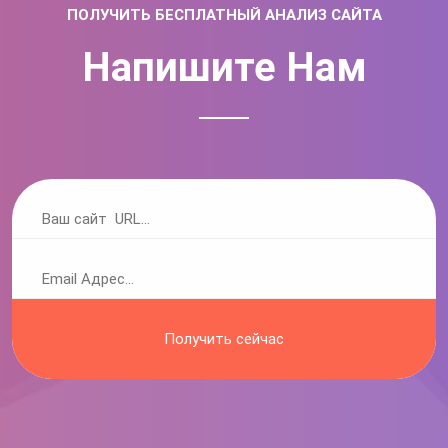
ПОЛУЧИТЬ БЕСПЛАТНЫЙ АНАЛИЗ САЙТА
Напишите Нам
Получить сейчас