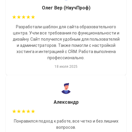
Олег Вер (НаучПроф)
★
★
★
★
★
Разработали шаблон для сайта образовательного
центра. Учли все требования по функциональности и
дизайну. Сайт получился удобным для пользователей
и администраторов. Также помогли с настройкой
хостинга и интеграцией с CRM. Работа выполнена
профессионально.
18 июля 2025
Александр
★
★
★
★
★
Понравился подход к работе, все четко и без лишних
вопросов.