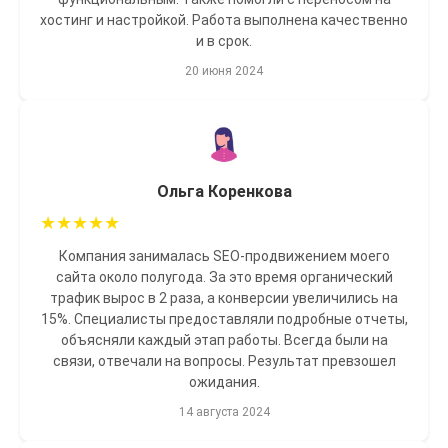
хостинг и настройкой. Работа выполнена качественно
и в срок.
20 июня 2024
Ольга Коренкова
★
★
★
★
★
Компания занималась SEO-продвижением моего
сайта около полугода. За это время органический
трафик вырос в 2 раза, а конверсии увеличились на
15%. Специалисты предоставляли подробные отчеты,
объясняли каждый этап работы. Всегда были на
связи, отвечали на вопросы. Результат превзошел
ожидания.
14 августа 2024