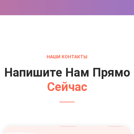
НАШИ КОНТАКТЫ
Напишите Нам Прямо
Сейчас