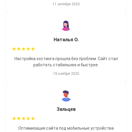
11 октября 2025
Наталья О.
★
★
★
★
★
Настройка хостинга прошла без проблем. Сайт стал
работать стабильнее и быстрее.
18 ноября 2025
Зальцев
★
★
★
★
★
Оптимизация сайта под мобильные устройства