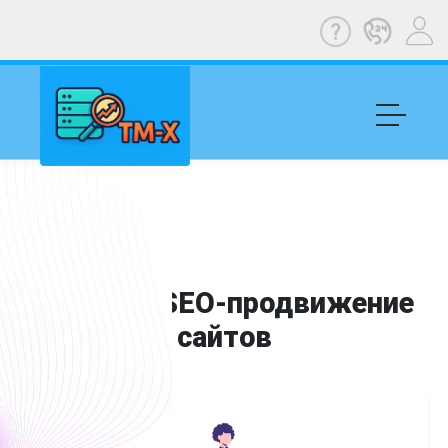
Отзывы SEO-продвижение
сайтов