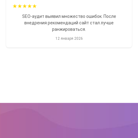
★
★
★
★
★
SEO-аудит выявил множество ошибок. После
внедрения рекомендаций сайт стал лучше
ранжироваться.
12 января 2026