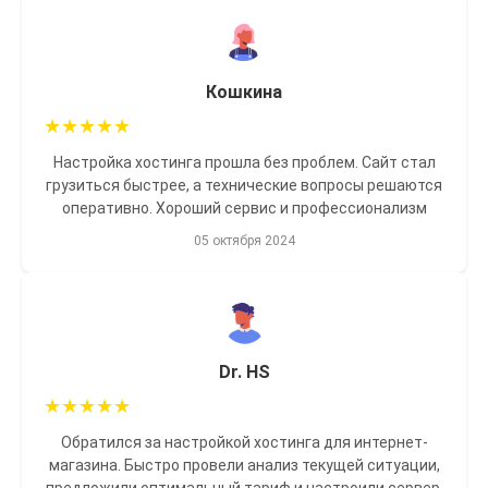
Кошкина
★
★
★
★
★
Настройка хостинга прошла без проблем. Сайт стал
грузиться быстрее, а технические вопросы решаются
оперативно. Хороший сервис и профессионализм
05 октября 2024
Dr. HS
★
★
★
★
★
Обратился за настройкой хостинга для интернет-
магазина. Быстро провели анализ текущей ситуации,